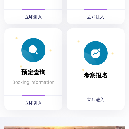
立即进入
立即进入
预定查询
考察报名
Booking Information
立即进入
立即进入