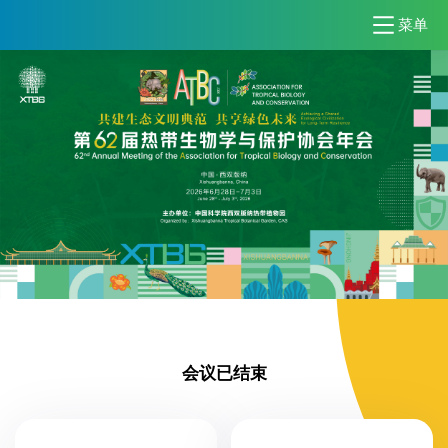
菜单
会议已结束