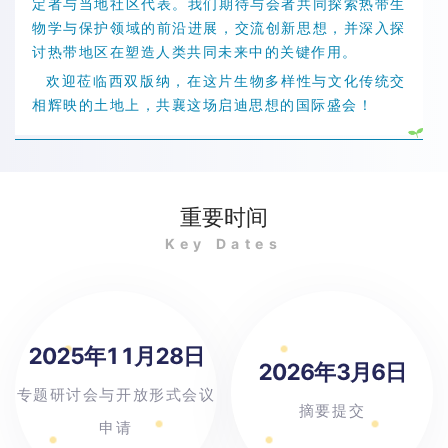
定者与当地社区代表。我们期待与会者共同探索热带生
物学与保护领域的前沿进展，交流创新思想，并深入探
讨热带地区在塑造人类共同未来中的关键作用。
欢迎莅临西双版纳，在这片生物多样性与文化传统交
相辉映的土地上，共襄这场启迪思想的国际盛会！
重要时间
Key Dates
2025年11月28日
2026年3月6日
专题研讨会与开放形式会议
摘要提交
申请