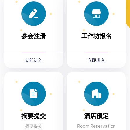
参会注册
工作坊报名
立即进入
立即进入
摘要提交
酒店预定
摘要提交
Room Reservation