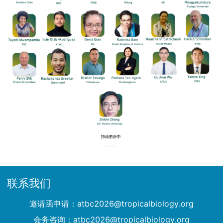
联系我们
邀请函申请：atbc2026@tropicalbiology.org
会务咨询：atbc2026@tropicalbiology.org