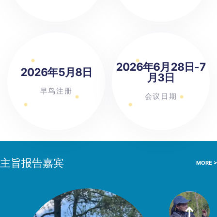
2026年6月28日-7
2026年5月8日
月3日
早鸟注册
会议日期
主旨报告嘉宾
MORE >