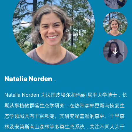
Natalia Norden
.
，
Natalia Norden 为法国皮埃尔和玛丽·居里大学博士，长
绕
期从事植物群落生态学研究，在热带森林更新与恢复生
变
态学领域具有丰富积淀。其研究涵盖湿润森林、干旱森
领
林及安第斯高山森林等多类生态系统，关注不同人为干